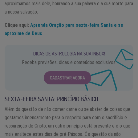
aproximamos mais dele, honrando a sua palavra e a sua morte para
a nossa salvação.
Clique aqui:
Aprenda Oração para sexta-feira Santa e se
aproxime de Deus
DICAS DE ASTROLOGIA NA SUA INBOX!
Receba previsões, dicas e conteúdos exclusivos.
CADASTRAR AGORA
SEXTA-FEIRA SANTA: PRINCÍPIO BÁSICO
Além da questão de não comer carne ou se abster de coisas que
gostamos imensamente para o respeito para com o sacrifício e
ressureição de Cristo, um outro princípio está presente e é o que
mais enaltece estes dias de pré-Páscoa. É a questão da não