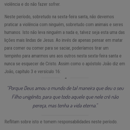
violência e do não fazer sofrer.
Neste período, sobretudo na sexta-feira santa, não devemos
praticar a violência com ninguém, sobretudo com animais e seres
humanos. Isto não leva ninguém a nada e, talvez seja esta uma das
lições mais lindas de Jesus. Ao invés de apenas pensar em matar
para comer ou comer para se saciar, poderíamos tirar um
tempinho para amarmos uns aos outros nesta sexta-feira santa e
nunca se esquecer de Cristo. Assim como o apóstolo João diz em
João, capítulo 3 e versículo 16:
“Porque Deus amou o mundo de tal maneira que deu o seu
Filho unigênito, para que todo aquele que nele crê não
pereça, mas tenha a vida eterna.”
Reflitam sobre isto e tomem responsabilidades neste período.