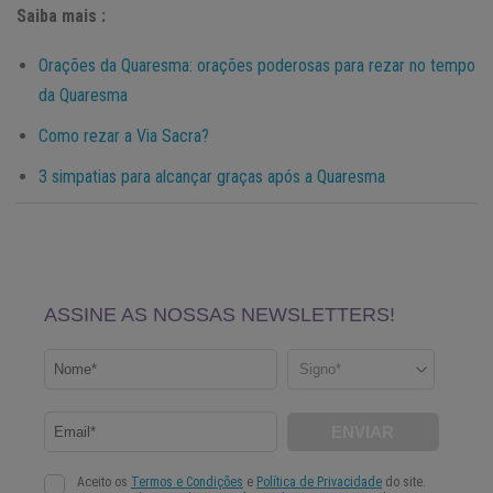
Saiba mais :
Orações da Quaresma: orações poderosas para rezar no tempo
da Quaresma
Como rezar a Via Sacra?
3 simpatias para alcançar graças após a Quaresma