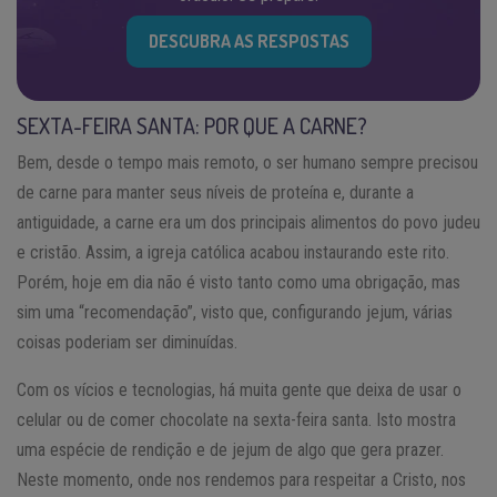
DESCUBRA AS RESPOSTAS
SEXTA-FEIRA SANTA: POR QUE A CARNE?
Bem, desde o tempo mais remoto, o ser humano sempre precisou
de carne para manter seus níveis de proteína e, durante a
antiguidade, a carne era um dos principais alimentos do povo judeu
e cristão. Assim, a igreja católica acabou instaurando este rito.
Porém, hoje em dia não é visto tanto como uma obrigação, mas
sim uma “recomendação”, visto que, configurando jejum, várias
coisas poderiam ser diminuídas.
Com os vícios e tecnologias, há muita gente que deixa de usar o
celular ou de comer chocolate na sexta-feira santa. Isto mostra
uma espécie de rendição e de jejum de algo que gera prazer.
Neste momento, onde nos rendemos para respeitar a Cristo, nos