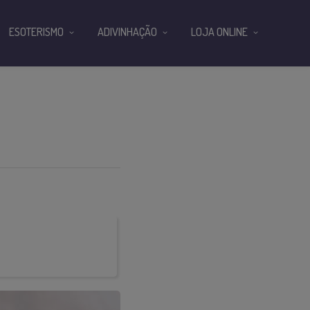
ESOTERISMO
ADIVINHAÇÃO
LOJA ONLINE