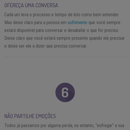
OFEREÇA UMA CONVERSA
Cada um leva o processo e tempo de luto como bem entender.
Mas deixe claro para a pessoa em
sofrimento
que você sempre
estará disponível para conversar e desabafar o que for preciso.
Deixe claro que você estará sempre presente quando ele precisar
e deixe ser ele a dizer que precisa conversar.
NÃO PARTILHE EMOÇÕES
Todos já passamos por alguma perda, no entanto, “esfregar” a sua