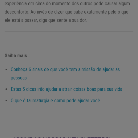
experiência em cima do momento dos outros pode causar algum
desconforto. Ao invés de dizer que sabe exatamente pelo o que
ele está a passar, diga que sente a sua dor.
Saiba mais :
Conheça 6 sinais de que você tem a missão de ajudar as
pessoas
Estas 5 dicas irão ajudar a atrair coisas boas para sua vida
O que é taumaturgia e como pode ajudar você