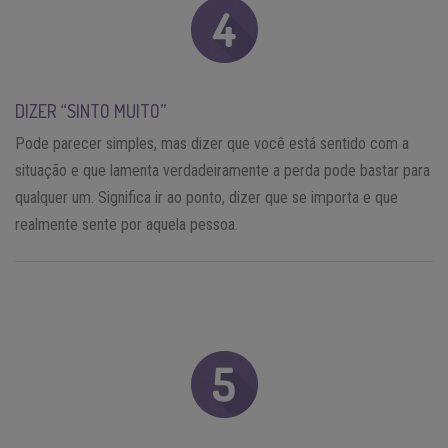
DIZER “SINTO MUITO”
Pode parecer simples, mas dizer que você está sentido com a
situação e que lamenta verdadeiramente a perda pode bastar para
qualquer um. Significa ir ao ponto, dizer que se importa e que
realmente sente por aquela pessoa.