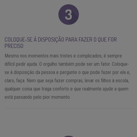
COLOQUE-SE À DISPOSIÇÃO PARA FAZER O QUE FOR
PRECISO
Mesmo nos momentos mais tristes e complicados, é sempre
difícil pedir ajuda. O orgulho também pode ser um fator. Coloque-
se à disposição da pessoa e pergunte o que pode fazer por ela e,
claro, faça. Nem que seja fazer compras, levar os filhos à escola,
qualquer coisa que traga conforto e que realmente ajude a quem
está passando pelo pior momento.