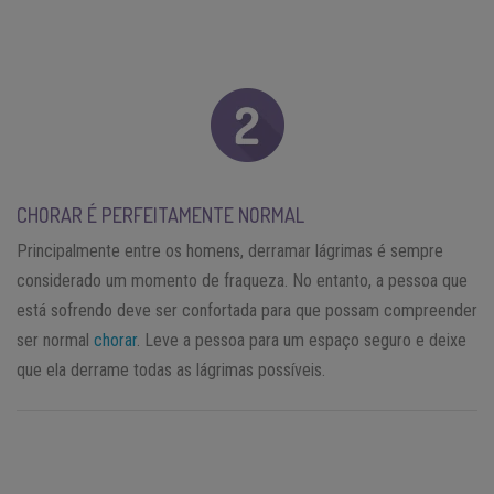
CHORAR É PERFEITAMENTE NORMAL
Principalmente entre os homens, derramar lágrimas é sempre
considerado um momento de fraqueza. No entanto, a pessoa que
está sofrendo deve ser confortada para que possam compreender
ser normal
chorar
. Leve a pessoa para um espaço seguro e deixe
que ela derrame todas as lágrimas possíveis.