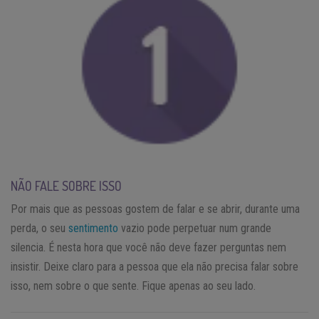
NÃO FALE SOBRE ISSO
Por mais que as pessoas gostem de falar e se abrir, durante uma
perda, o seu
sentimento
vazio pode perpetuar num grande
silencia. É nesta hora que você não deve fazer perguntas nem
insistir. Deixe claro para a pessoa que ela não precisa falar sobre
isso, nem sobre o que sente. Fique apenas ao seu lado.