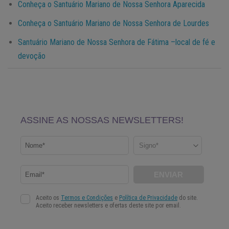
Conheça o Santuário Mariano de Nossa Senhora Aparecida
Conheça o Santuário Mariano de Nossa Senhora de Lourdes
Santuário Mariano de Nossa Senhora de Fátima –local de fé e
devoção