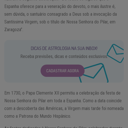
Espanha oferece para a veneração do devoto, o mais ilustre é,
sem dúvida, o santuário consagrado a Deus sob a invocação da
Santíssima Virgem, sob o título de Nossa Senhora do Pilar, em
Zaragoza”.
DICAS DE ASTROLOGIA NA SUA INBOX!
Receba previsões, dicas e conteúdos exclusivos.
CADASTRAR AGORA
Em 1730, o Papa Clemente XII permitiu a celebração da festa de
Nossa Senhora do Pilar em toda a Espanha. Como a data coincide
com a descoberta das Américas, a Virgem mais tarde foi nomeada
como a Patrona do Mundo Hispânico.