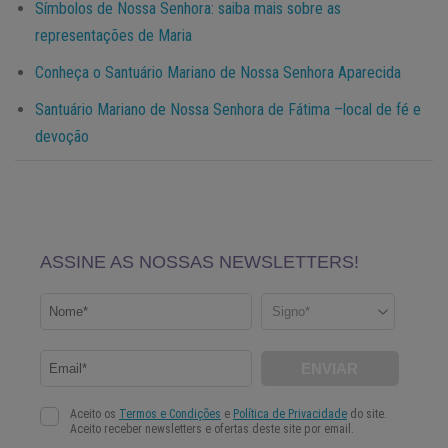
Símbolos de Nossa Senhora: saiba mais sobre as
representações de Maria
Conheça o Santuário Mariano de Nossa Senhora Aparecida
Santuário Mariano de Nossa Senhora de Fátima –local de fé e
devoção