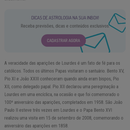
DICAS DE ASTROLOGIA NA SUA INBOX!
Receba previsões, dicas e conteúdos exclusivos.
CADASTRAR AGORA
A veracidade das aparições de Lourdes é um fato de fé para os
católicos. Todos os últimos Papas visitaram o santuário. Bento XV,
Pio XI e João XXIII conheceram quando ainda eram bispos, Pio
XII, como delegado papal. Pio XII declarou uma peregrinação a
Lourdes em uma encíclica, na ocasião e que foi comemorado o
100º aniversário das aparições, completados em 1958. São João
Paulo II esteve três vezes em Lourdes e o Papa Bento XVI
realizou uma visita em 15 de setembro de 2008, comemorando o
aniversário das aparições em 1858.