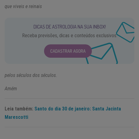
que viveis e reinais
DICAS DE ASTROLOGIA NA SUA INBOX!
Receba previsões, dicas e conteúdos exclusivos.
CADASTRAR AGORA
pelos séculos dos séculos.
Amém
Leia também:
Santo do dia 30 de janeiro: Santa Jacinta
Marescotti