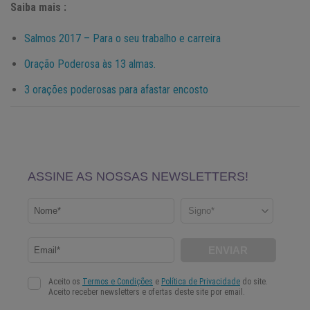
Saiba mais :
Salmos 2017 – Para o seu trabalho e carreira
Oração Poderosa às 13 almas.
3 orações poderosas para afastar encosto