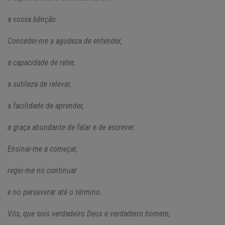
a vossa bênção.
Concedei-me a agudeza de entender,
a capacidade de reter,
a sutileza de relevar,
a facilidade de aprender,
a graça abundante de falar e de escrever.
Ensinai-me a começar,
regei-me no continuar
e no perseverar até o término.
Vós, que sois verdadeiro Deus e verdadeiro homem,