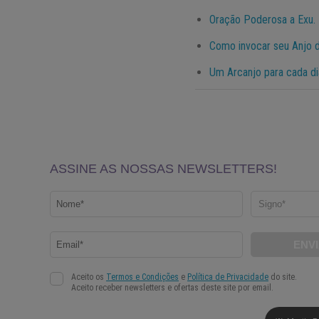
Oração Poderosa a Exu.
Como invocar seu Anjo d
Um Arcanjo para cada d