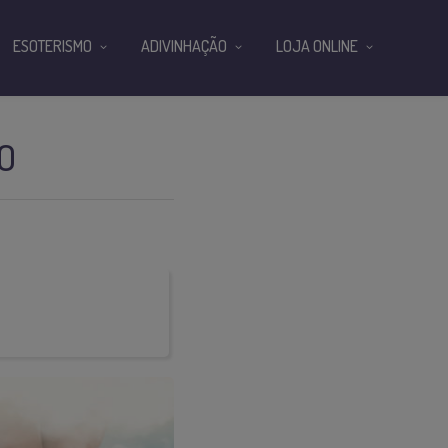
ESOTERISMO
ADIVINHAÇÃO
LOJA ONLINE
O