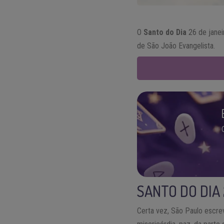
O
Santo do Dia
26 de janei
de São João Evangelista.
SANTO DO DIA
Certa vez, São Paulo escre