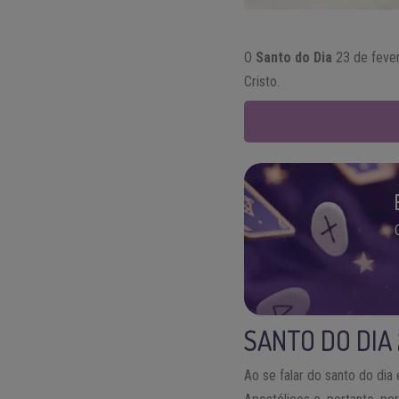
O
Santo do Dia
23 de fever
Cristo.
SANTO DO DIA
Ao se falar do santo do dia