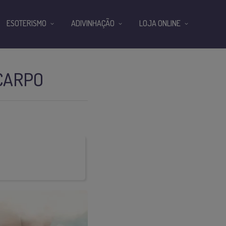
ESOTERISMO
ADIVINHAÇÃO
LOJA ONLINE
ICARPO