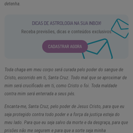
detenha.
DICAS DE ASTROLOGIA NA SUA INBOX!
Receba previsões, dicas e conteúdos exclusivos.
CADASTRAR AGORA
Toda chaga em meu corpo será curada pelo poder do sangue de
Cristo, escorrido em ti, Santa Cruz. Todo mal que se aproximar de
mim será crucificado em ti, como Cristo o foi. Toda maldade
contra mim será enterrada a seus pés.
Encanta-me, Santa Cruz, pelo poder de Jesus Cristo, para que eu
seja protegido contra todo poder e a força da justiça esteja do
meu lado. Para que eu seja salvo da morte e da desgraça, para que
prisões não me segurem e para que a sorte seja minha