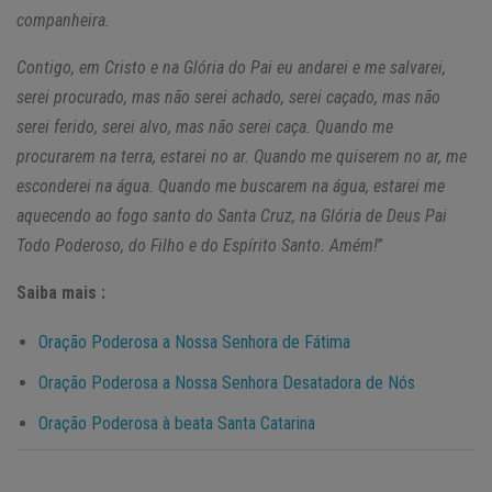
companheira.
Contigo, em Cristo e na Glória do Pai eu andarei e me salvarei,
serei procurado, mas não serei achado, serei caçado, mas não
serei ferido, serei alvo, mas não serei caça. Quando me
procurarem na terra, estarei no ar. Quando me quiserem no ar, me
esconderei na água. Quando me buscarem na água, estarei me
aquecendo ao fogo santo do Santa Cruz, na Glória de Deus Pai
Todo Poderoso, do Filho e do Espírito Santo. Amém!
”
Saiba mais :
Oração Poderosa a Nossa Senhora de Fátima
Oração Poderosa a Nossa Senhora Desatadora de Nós
Oração Poderosa à beata Santa Catarina