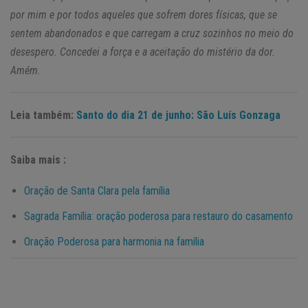
por mim e por todos aqueles que sofrem dores físicas, que se
sentem abandonados e que carregam a cruz sozinhos no meio do
desespero. Concedei a força e a aceitação do mistério da dor.
Amém.
Leia também:
Santo do dia 21 de junho: São Luís Gonzaga
Saiba mais :
Oração de Santa Clara pela família
Sagrada Família: oração poderosa para restauro do casamento
Oração Poderosa para harmonia na família