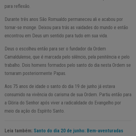
para reflexão.
Durante três anos São Romualdo permaneceu ali e acabou por
tornar-se monge. Deixou para trás as vaidades do mundo e então
encontrou em Deus um sentido para tudo em sua vida.
Deus o escolheu então para ser o fundador da Ordem
Camaldulense, que é marcada pelo silêncio, pela penitência e pelo
trabalho. Dois homens formados pelo santo do dia nesta Ordem se
tornaram posteriormente Papas.
Aos 75 anos de idade o santo do dia 19 de junho já estava
consumido na vivência do carisma de sua Ordem. Partiu então para
a Glória do Senhor após viver a radicalidade do Evangelho por
meio da ação do Espírito Santo.
Leia também:
Santo do dia 20 de junho: Bem-aventuradas