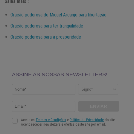
Saiba mais :
Oração poderosa de Miguel Arcanjo para libertação
Oração poderosa para ter tranquilidade
Oração poderosa para a prosperidade