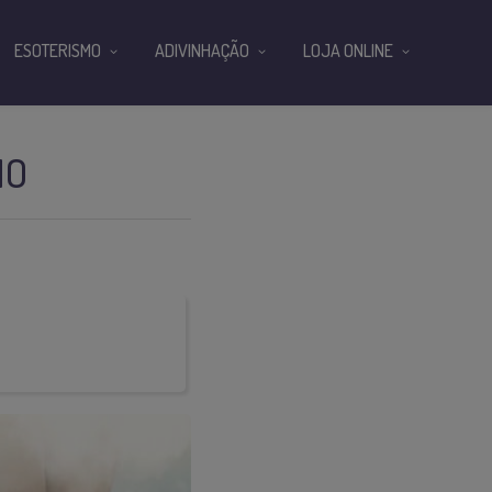
ESOTERISMO
ADIVINHAÇÃO
LOJA ONLINE
IO