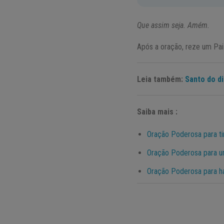
Que assim seja. Amém.
Após a oração, reze um Pa
Leia também:
Santo do di
Saiba mais :
Oração Poderosa para ti
Oração Poderosa para u
Oração Poderosa para ha