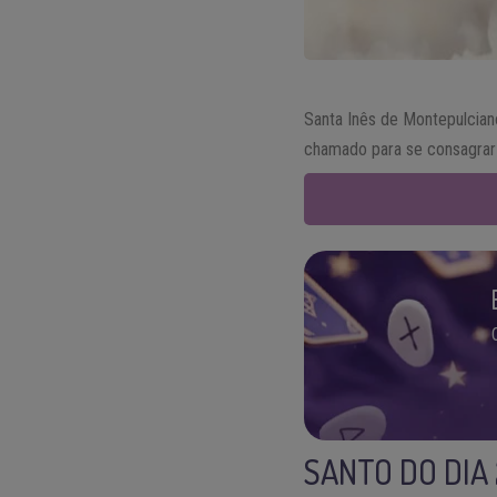
Santa Inês de Montepulcian
chamado para se consagrar t
SANTO DO DIA 