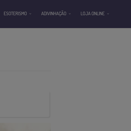
ESOTERISMO
ADIVINHAÇÃO
LOJA ONLINE
E