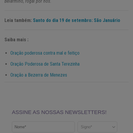
Belarmino, rogai por nós.
Leia também:
Santo do dia 19 de setembro: São Januário
Saiba mais :
Oração poderosa contra mal e feitiço
Oração Poderosa de Santa Terezinha
Oração a Bezerra de Menezes