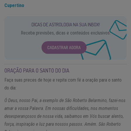
Cupertino
DICAS DE ASTROLOGIA NA SUA INBOX!
Receba previsões, dicas e conteúdos exclusivos.
CADASTRAR AGORA
ORAÇÃO PARA O SANTO DO DIA
Faça suas preces de hoje e repita com fé a oração para o santo
do dia:
Ó Deus, nosso Pai, a exemplo de São Roberto Belarmino, fazei-nos
amar a vossa Palavra. Em nossas dificuldades, nos momentos
desesperançosos de nossa vida, saibamos em Vós buscar alento,
força, inspiração e luz para nossos passos. Amém. São Roberto