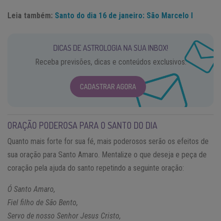
Leia também:
Santo do dia 16 de janeiro: São Marcelo I
DICAS DE ASTROLOGIA NA SUA INBOX!
Receba previsões, dicas e conteúdos exclusivos.
CADASTRAR AGORA
ORAÇÃO PODEROSA PARA O SANTO DO DIA
Quanto mais forte for sua fé, mais poderosos serão os efeitos de
sua oração para Santo Amaro. Mentalize o que deseja e peça de
coração pela ajuda do santo repetindo a seguinte oração:
Ó Santo Amaro,
Fiel filho de São Bento,
Servo de nosso Senhor Jesus Cristo,