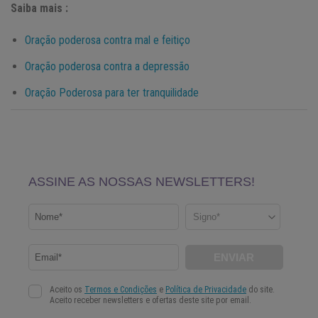
Saiba mais :
Oração poderosa contra mal e feitiço
Oração poderosa contra a depressão
Oração Poderosa para ter tranquilidade