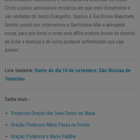
Cristo e pelos santíssimos mistérios em que creio firmemente e
são verdades do Santo Evangelho. Suplico à Tua Divina Majestade,
Senhor, pondo por interventora a Santíssima Mãe e advogada
nossa, para que livres e cures esta aflita criatura (nome do doente)
de (citar a doença) e de outra qualquer enfermidade que seja.
Amém!
Leia também:
Santo do dia 10 de setembro: São Nicolau de
Tolentino
Saiba mais :
Poderosa Oração das Sete Dores de Maria
Oração Poderosa Maria Passa na Frente
Oração Poderosa a Maria Padilha