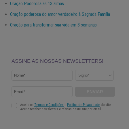
Oração Poderosa às 13 almas
Oração poderosa do amor verdadeiro à Sagrada Família
Oração para transformar sua vida em 3 semanas