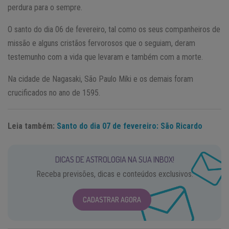
perdura para o sempre.
O santo do dia 06 de fevereiro, tal como os seus companheiros de
missão e alguns cristãos fervorosos que o seguiam, deram
testemunho com a vida que levaram e também com a morte.
Na cidade de Nagasaki, São Paulo Míki e os demais foram
crucificados no ano de 1595.
Leia também:
Santo do dia 07 de fevereiro: São Ricardo
DICAS DE ASTROLOGIA NA SUA INBOX!
Receba previsões, dicas e conteúdos exclusivos.
CADASTRAR AGORA