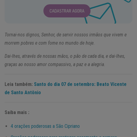
CADASTRAR AGORA
Tornai-nos dignos, Senhor, de servir nossos irmãos que vivem e
morrem pobres e com fome no mundo de hoje.
Dai-lhes, através de nossas mãos, o pão de cada dia, e dai-lhes,
graças ao nosso amor compassivo, a paz e a alegria.
Leia também:
Santo do dia 07 de setembro: Beato Vicente
de Santo Antônio
Saiba mais :
4 orações poderosas a São Cipriano