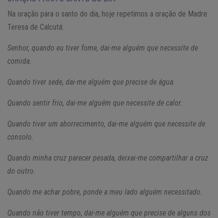
Na oração para o santo do dia, hoje repetimos a oração de Madre
Teresa de Calcutá:
Senhor, quando eu tiver fome, dai-me alguém que necessite de
comida.
Quando tiver sede, dai-me alguém que precise de água.
Quando sentir frio, dai-me alguém que necessite de calor.
Quando tiver um aborrecimento, dai-me alguém que necessite de
consolo.
Quando minha cruz parecer pesada, deixai-me compartilhar a cruz
do outro.
Quando me achar pobre, ponde a meu lado alguém necessitado.
Quando não tiver tempo, dai-me alguém que precise de alguns dos