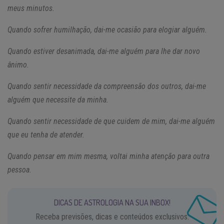
meus minutos.
Quando sofrer humilhação, dai-me ocasião para elogiar alguém.
Quando estiver desanimada, dai-me alguém para lhe dar novo
ânimo.
Quando sentir necessidade da compreensão dos outros, dai-me
alguém que necessite da minha.
Quando sentir necessidade de que cuidem de mim, dai-me alguém
que eu tenha de atender.
Quando pensar em mim mesma, voltai minha atenção para outra
pessoa.
DICAS DE ASTROLOGIA NA SUA INBOX!
Receba previsões, dicas e conteúdos exclusivos.