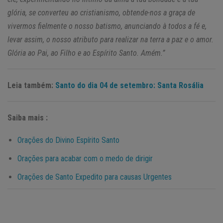
glória, se converteu ao cristianismo, obtende-nos a graça de
vivermos fielmente o nosso batismo, anunciando à todos a fé e,
levar assim, o nosso atributo para realizar na terra a paz e o amor.
Glória ao Pai, ao Filho e ao Espírito Santo. Amém.”
Leia também:
Santo do dia 04 de setembro: Santa Rosália
Saiba mais :
Orações do Divino Espírito Santo
Orações para acabar com o medo de dirigir
Orações de Santo Expedito para causas Urgentes