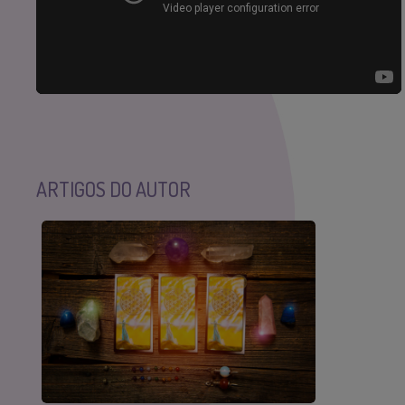
ARTIGOS DO AUTOR