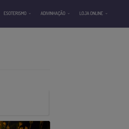
ESOTERISMO
ADIVINHAÇÃO
LOJA ONLINE