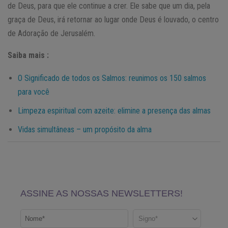
de Deus, para que ele continue a crer. Ele sabe que um dia, pela
graça de Deus, irá retornar ao lugar onde Deus é louvado, o centro
de Adoração de Jerusalém.
Saiba mais :
O Significado de todos os Salmos: reunimos os 150 salmos
para você
Limpeza espiritual com azeite: elimine a presença das almas
Vidas simultâneas – um propósito da alma