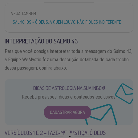
VEJA TAMBÉM
SALMO 109 - Ó DEUS, A QUEM LOUVO, NÃO FIQUES INDIFERENTE
INTERPRETAÇÃO DO SALMO 43
Para que você consiga interpretar toda a mensagem do Salmo 43,
a Equipe WeMystic fez uma descrição detalhada de cada trecho
dessa passagem, confira abaixo:
DICAS DE ASTROLOGIA NA SUA INBOX!
Receba previsões, dicas e conteúdos exclusivos.
CADASTRAR AGORA
VERSÍCULOS 1 E 2 – FAZE-ME JUSTIÇA, Ó DEUS