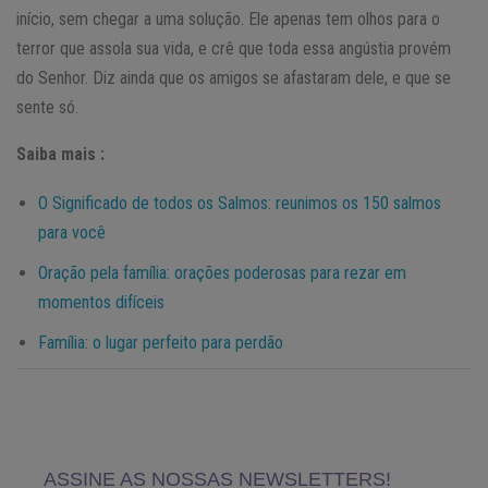
início, sem chegar a uma solução. Ele apenas tem olhos para o
terror que assola sua vida, e crê que toda essa angústia provém
do Senhor. Diz ainda que os amigos se afastaram dele, e que se
sente só.
Saiba mais :
O Significado de todos os Salmos: reunimos os 150 salmos
para você
Oração pela família: orações poderosas para rezar em
momentos difíceis
Família: o lugar perfeito para perdão