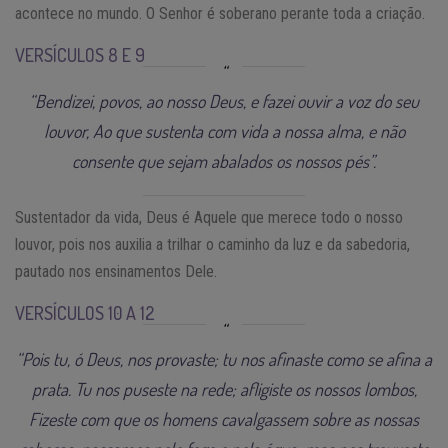
acontece no mundo. O Senhor é soberano perante toda a criação.
VERSÍCULOS 8 E 9
“Bendizei, povos, ao nosso Deus, e fazei ouvir a voz do seu
louvor, Ao que sustenta com vida a nossa alma, e não
consente que sejam abalados os nossos pés”.
Sustentador da vida, Deus é Aquele que merece todo o nosso
louvor, pois nos auxilia a trilhar o caminho da luz e da sabedoria,
pautado nos ensinamentos Dele.
VERSÍCULOS 10 A 12
“Pois tu, ó Deus, nos provaste; tu nos afinaste como se afina a
prata. Tu nos puseste na rede; afligiste os nossos lombos,
Fizeste com que os homens cavalgassem sobre as nossas