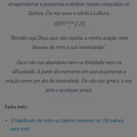
arrependemos e passamos a dedicar nossas conquistas ao
Senhos, Ele nos ouve e retribui à altura.
VERSÍCULO 20
“Bendito seja Deus, que não rejeitou a minha oração, nem
desviou de mim a sua misericórdia”.
Deus não nos abandona nem na felicidade nem na
dificuldade. A partir do momento em que assumimos a
oração como um ato de sinceridade, Ele não nos ignora, e nos
ama a qualquer preço.
Saiba mais :
O Significado de todos os Salmos: reunimos os 150 salmos
para você