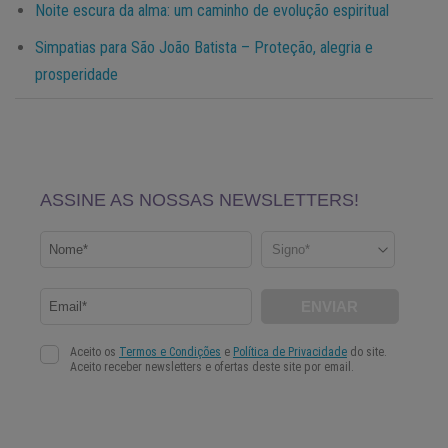
Noite escura da alma: um caminho de evolução espiritual
Simpatias para São João Batista – Proteção, alegria e
prosperidade