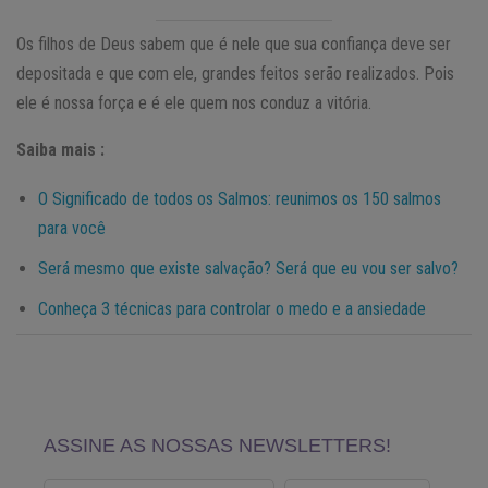
Os filhos de Deus sabem que é nele que sua confiança deve ser
depositada e que com ele, grandes feitos serão realizados. Pois
ele é nossa força e é ele quem nos conduz a vitória.
Saiba mais :
O Significado de todos os Salmos: reunimos os 150 salmos
para você
Será mesmo que existe salvação? Será que eu vou ser salvo?
Conheça 3 técnicas para controlar o medo e a ansiedade