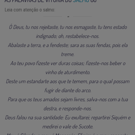
Leia com atenção o salmo:
Ó Deus, tu nos rejeitaste, tu nos esmagaste, tu tens estado
indignado; oh, restabelece-nos.
Abalaste a terra, e a fendeste; sara as suas fendas, pois ela
treme.
Ao teu povo fizeste ver duras coisas; fizeste-nos beber o
vinho de aturdimento.
Deste um estandarte aos que te temem, para o qual possam
fugir de diante do arco.
Para que os teus amados sejam livres, salva-nos com a tua
destra, e responde-nos.
Deus falou na sua santidade: Eu exultarei; repartirei Siquém e
medirei o vale de Sucote.