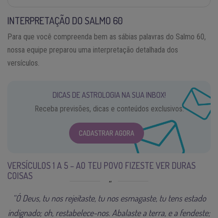
INTERPRETAÇÃO DO SALMO 60
Para que você compreenda bem as sábias palavras do Salmo 60,
nossa equipe preparou uma interpretação detalhada dos
versículos.
DICAS DE ASTROLOGIA NA SUA INBOX!
Receba previsões, dicas e conteúdos exclusivos.
CADASTRAR AGORA
VERSÍCULOS 1 A 5 – AO TEU POVO FIZESTE VER DURAS
COISAS
“Ó Deus, tu nos rejeitaste, tu nos esmagaste, tu tens estado
indignado; oh, restabelece-nos. Abalaste a terra, e a fendeste;