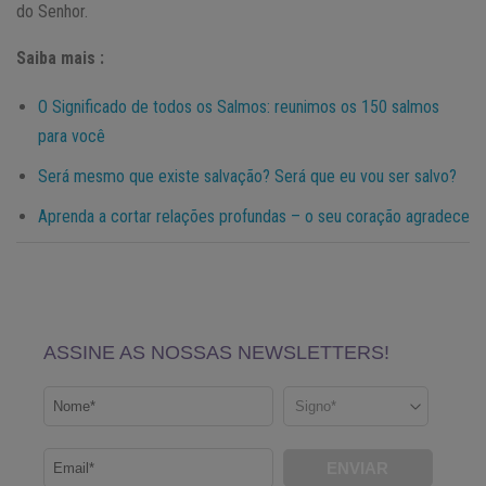
do Senhor.
Saiba mais :
O Significado de todos os Salmos: reunimos os 150 salmos
para você
Será mesmo que existe salvação? Será que eu vou ser salvo?
Aprenda a cortar relações profundas – o seu coração agradece