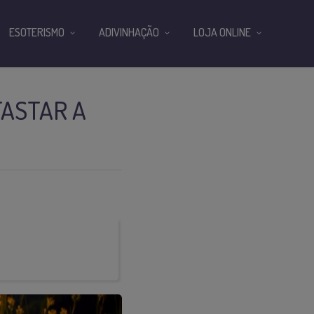
ESOTERISMO
ADIVINHAÇÃO
LOJA ONLINE
FASTAR A