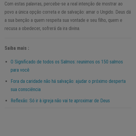
Com estas palavras, percebe-se a real intenção de mostrar ao
povo a única opção correta e de salvação: amar o Ungido. Deus dá
a sua benção a quem respeita sua vontade e seu filho, quem e
recusa a obedecer, sofrerá da ira divina.
Saiba mais :
O Significado de todos os Salmos: reunimos os 150 salmos
para você
Fora da caridade não há salvação: ajudar o próximo desperta
sua consciência
Reflexão: Só ir à igreja não vai te aproximar de Deus