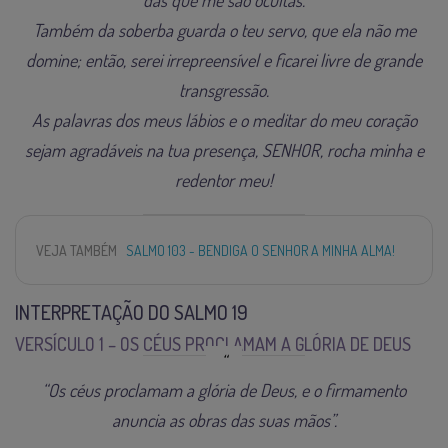
Também da soberba guarda o teu servo, que ela não me
domine; então, serei irrepreensível e ficarei livre de grande
transgressão.
As palavras dos meus lábios e o meditar do meu coração
sejam agradáveis na tua presença, SENHOR, rocha minha e
redentor meu!
VEJA TAMBÉM
SALMO 103 - BENDIGA O SENHOR A MINHA ALMA!
INTERPRETAÇÃO DO SALMO 19
VERSÍCULO 1 – OS CÉUS PROCLAMAM A GLÓRIA DE DEUS
“Os céus proclamam a glória de Deus, e o firmamento
anuncia as obras das suas mãos”.