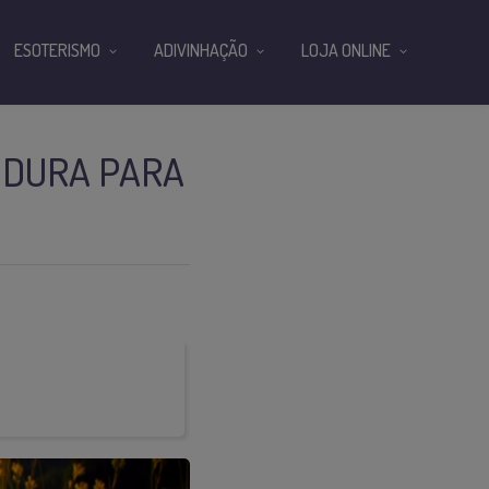
ESOTERISMO
ADIVINHAÇÃO
LOJA ONLINE
 DURA PARA