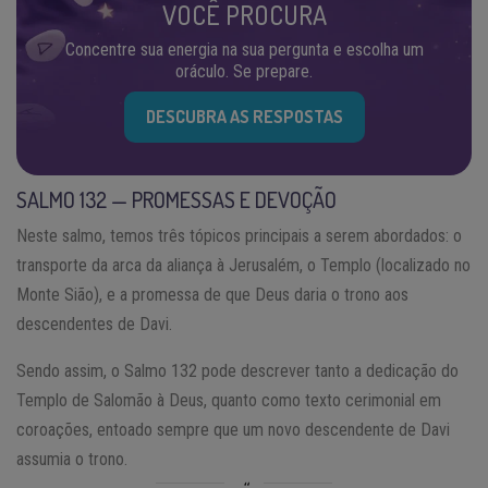
VOCÊ PROCURA
Concentre sua energia na sua pergunta e escolha um
oráculo. Se prepare.
DESCUBRA AS RESPOSTAS
SALMO 132 — PROMESSAS E DEVOÇÃO
Neste salmo, temos três tópicos principais a serem abordados: o
transporte da arca da aliança à Jerusalém, o Templo (localizado no
Monte Sião), e a promessa de que Deus daria o trono aos
descendentes de Davi.
Sendo assim, o Salmo 132 pode descrever tanto a dedicação do
Templo de Salomão à Deus, quanto como texto cerimonial em
coroações, entoado sempre que um novo descendente de Davi
assumia o trono.