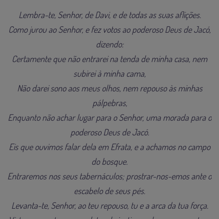
Lembra-te, Senhor, de Davi, e de todas as suas aflições.
Como jurou ao Senhor, e fez votos ao poderoso Deus de Jacó,
dizendo:
Certamente que não entrarei na tenda de minha casa, nem
subirei à minha cama,
Não darei sono aos meus olhos, nem repouso às minhas
pálpebras,
Enquanto não achar lugar para o Senhor, uma morada para o
poderoso Deus de Jacó.
Eis que ouvimos falar dela em Efrata, e a achamos no campo
do bosque.
Entraremos nos seus tabernáculos; prostrar-nos-emos ante o
escabelo de seus pés.
Levanta-te, Senhor, ao teu repouso, tu e a arca da tua força.