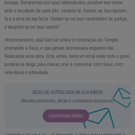
bosque. Entraremos nos seus tabernáculos; prostrar-nos-emos
ante o escabelo de seus pés. Levanta-te, Senhor, ao teu repouso,
tu e a arca da tua força. Vistam-se os teus sacerdotes de justiça,
e alegrem-se os teus santos”.
Historicamente, aqui Davi se refere à construção do Templo
prometido a Deus, e que jamais descansaria enquanto não
finalizasse essa obra. Este, então, seria um local onde todo o povo
poderia se dirigir para clamar, orar e conversar com Deus, com
referência e intimidade.
DICAS DE ASTROLOGIA NA SUA INBOX!
Receba previsões, dicas e conteúdos exclusivos.
CADASTRAR AGORA