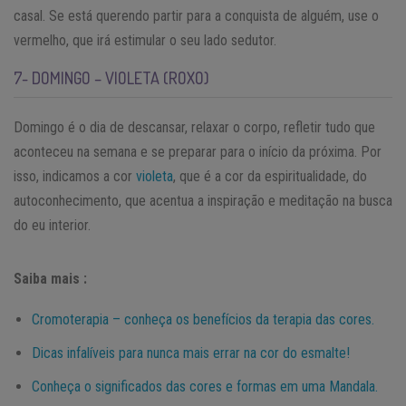
casal. Se está querendo partir para a conquista de alguém, use o
vermelho, que irá estimular o seu lado sedutor.
7- DOMINGO – VIOLETA (ROXO)
Domingo é o dia de descansar, relaxar o corpo, refletir tudo que
aconteceu na semana e se preparar para o início da próxima. Por
isso, indicamos a cor
violeta
, que é a cor da espiritualidade, do
autoconhecimento, que acentua a inspiração e meditação na busca
do eu interior.
Saiba mais :
Cromoterapia – conheça os benefícios da terapia das cores.
Dicas infalíveis para nunca mais errar na cor do esmalte!
Conheça o significados das cores e formas em uma Mandala.