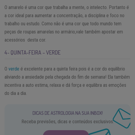
O amarelo é uma cor que trabalha a mente, o intelecto. Portanto é
a cor ideal para aumentar a concentração, a disciplina e foco no
trabalho ou estudo. Como não é uma cor que todo mundo tem
peças de roupas amarelas no armário,vale também apostar em
acessórios desta cor.
4- QUINTA-FEIRA – VERDE
O
verde
é excelente para a quinta feira pois é a cor do equilíbrio
aliviando a ansiedade pela chegada do fim de semana! Ela também
incentiva a auto estima, relaxa e dá força e equilibra as emoções
do dia a dia.
DICAS DE ASTROLOGIA NA SUA INBOX!
Receba previsões, dicas e conteúdos exclusivos.