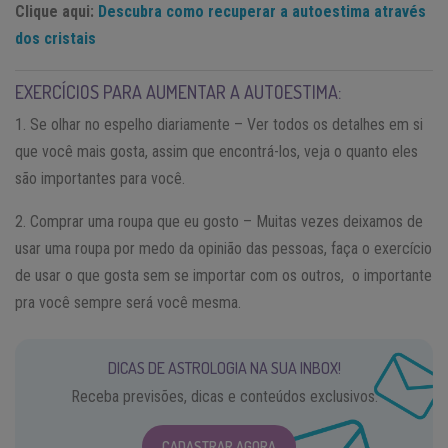
Clique aqui:
Descubra como recuperar a autoestima através
dos cristais
EXERCÍCIOS PARA AUMENTAR A AUTOESTIMA:
1. Se olhar no espelho diariamente – Ver todos os detalhes em si
que você mais gosta, assim que encontrá-los, veja o quanto eles
são importantes para você.
2. Comprar uma roupa que eu gosto – Muitas vezes deixamos de
usar uma roupa por medo da opinião das pessoas, faça o exercício
de usar o que gosta sem se importar com os outros, o importante
pra você sempre será você mesma.
DICAS DE ASTROLOGIA NA SUA INBOX!
Receba previsões, dicas e conteúdos exclusivos.
CADASTRAR AGORA