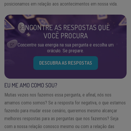
posicionamos em relação aos acontecimentos em nossa vida.
ENCONTRE AS RESPOSTAS QUE
VOCÊ PROCURA
Concentre sua energia na sua pergunta e escolha um
oráculo. Se prepare.
DESCUBRA AS RESPOSTAS
EU ME AMO COMO SOU?
Mutias vezes nos fazemos essa pergunta, e afinal, nós nos
amamos como somos? Se a resposta for negativa, o que estamos
fazendo para mudar esse cenário, queremos mesmo alcançar
melhores respostas para as perguntas que nos fazemos? Seja
com a nossa relação conosco mesmo ou com a relação das