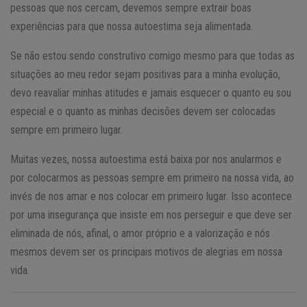
pessoas que nos cercam, devemos sempre extrair boas
experiências para que nossa autoestima seja alimentada.
Se não estou sendo construtivo comigo mesmo para que todas as
situações ao meu redor sejam positivas para a minha evolução,
devo reavaliar minhas atitudes e jamais esquecer o quanto eu sou
especial e o quanto as minhas decisões devem ser colocadas
sempre em primeiro lugar.
Muitas vezes, nossa autoestima está baixa por nos anularmos e
por colocarmos as pessoas sempre em primeiro na nossa vida, ao
invés de nos amar e nos colocar em primeiro lugar. Isso acontece
por uma insegurança que insiste em nos perseguir e que deve ser
eliminada de nós, afinal, o amor próprio e a valorização e nós
mesmos devem ser os principais motivos de alegrias em nossa
vida.