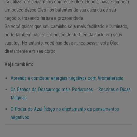
irá utilizar em seus rituais com esse Óleo. Depois, passe também
um pouco desse Óleo nos batentes de sua casa ou de seu
negócio, trazendo fartura e prosperidade.
Se você quiser que seu caminho seja mais facilitado e iluminado,
pode também passar um pouco deste Óleo da sorte em seus
sapatos.
No entanto, você não deve nunca passar este Óleo
diretamente em seu corpo.
Veja também:
Aprenda a combater energias negativas com Aromaterapia
Os Banhos de Descarrego mais Poderosos – Receitas e Dicas
Mágicas
O Poder do Azul Índigo no afastamento de pensamentos
negativos