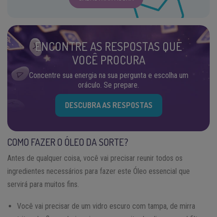
ENCONTRE AS RESPOSTAS QUE
VOCÊ PROCURA
Concentre sua energia na sua pergunta e escolha um
oráculo. Se prepare.
DESCUBRA AS RESPOSTAS
COMO FAZER O ÓLEO DA SORTE?
Antes de qualquer coisa, você vai precisar reunir todos os
ingredientes necessários para fazer este Óleo essencial que
servirá para muitos fins.
Você vai precisar de um vidro escuro com tampa, de mirra