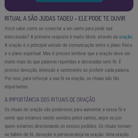
RITUAL A SÃO JUDAS TADEU – ELE PODE TE OUVIR
Você sabe como se conectar a um santo para pedir sua
intercessão? A primeira resposta é muito óbvia: através da
oração
.
A oração é o principal veículo de comunicação entre o plano físico
e o plano espiritual. Mas é preciso lembrar que a oração deve ser
muito mais do que palavras repetidas e decoradas sem fé. É
preciso devoção, intenção e sentimento ao proferir cada palavra.
Por isso, para reforçar a sua fé na oração, os rituais são tão
importantes.
A IMPORTÂNCIA DOS RITUAIS DE ORAÇÃO
Os rituais de oração são poderosos para aumentar a nossa fé e
sentir que estamos sendo ouvidos pelos santos, anjos ou por
quem estamos direcionando os nossos pedidos. Os rituais tornam-
se hábito de fé, devoção e perseverança na oração. Uma oração