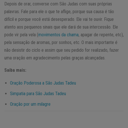
Depois de orar, converse com São Judas com suas próprias
palavras. Fale para ele o que te aflige, porque sua causa é tão
difícil e porque você está desesperado. Ele vai te ouvir. Fique
atento aos pequenos sinais que ele dará de sua intercessão. Ele
pode vir pela vela (
movimentos da chama
, apagar de repente, etc),
pela sensação de aromas, por sonhos, etc. O mais importante é
não desistir do ciclo e assim que seu pedido for realizado, fazer
uma oração em agradecimento pelas graças alcançadas.
Saiba mais:
Oração Poderosa a São Judas Tadeu
Simpatia para São Judas Tadeu
Oração por um milagre