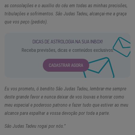
as consolações e o auxílio do céu em todas as minhas precisões,
tribulações e sofrimentos. São Judas Tadeu, alcançai-me a graça
que vos peço (pedido).
DICAS DE ASTROLOGIA NA SUA INBOX!
Receba previsões, dicas e conteúdos exclusivos.
CADASTRAR AGORA
Eu vos prometo, ó bendito São Judas Tadeu, lembrar-me sempre
deste grande favor e nunca deixar de vos louvas e honrar como
meu especial e poderoso patrono e fazer tudo que estiver ao meu
alcance para espalhar a vossa devoção por toda a parte.
São Judas Tadeu rogai por nós.”