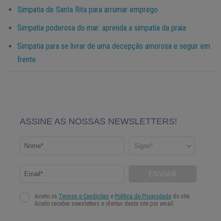
Simpatia de Santa Rita para arrumar emprego
Simpatia poderosa do mar: aprenda a simpatia da praia
Simpatia para se livrar de uma decepção amorosa e seguir em
frente