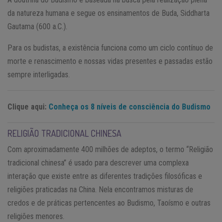
da natureza humana e segue os ensinamentos de Buda, Siddharta
Gautama (600 a.C.).
Para os budistas, a existência funciona como um ciclo contínuo de
morte e renascimento e nossas vidas presentes e passadas estão
sempre interligadas.
Clique aqui:
Conheça os 8 níveis de consciência do Budismo
RELIGIÃO TRADICIONAL CHINESA
Com aproximadamente 400 milhões de adeptos, o termo “Religião
tradicional chinesa” é usado para descrever uma complexa
interação que existe entre as diferentes tradições filosóficas e
religiões praticadas na China. Nela encontramos misturas de
credos e de práticas pertencentes ao Budismo, Taoísmo e outras
religiões menores.