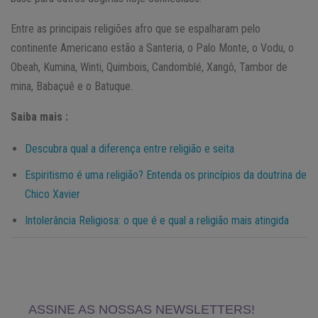
Entre as principais religiões afro que se espalharam pelo
continente Americano estão a Santeria, o Palo Monte, o Vodu, o
Obeah, Kumina, Winti, Quimbois, Candomblé, Xangô, Tambor de
mina, Babaçuê e o Batuque.
Saiba mais :
Descubra qual a diferença entre religião e seita
Espiritismo é uma religião? Entenda os princípios da doutrina de
Chico Xavier
Intolerância Religiosa: o que é e qual a religião mais atingida