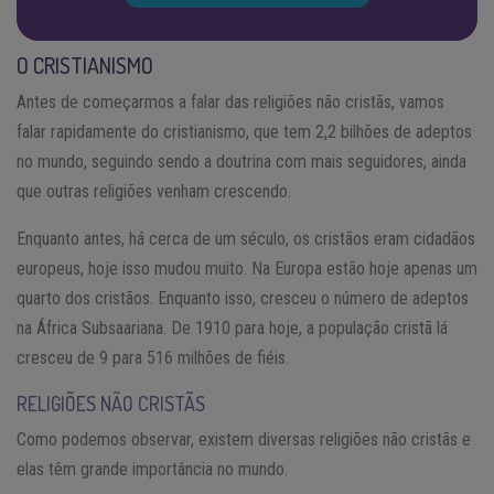
O CRISTIANISMO
Antes de começarmos a falar das religiões não cristãs, vamos
falar rapidamente do cristianismo, que tem 2,2 bilhões de adeptos
no mundo, seguindo sendo a doutrina com mais seguidores, ainda
que outras religiões venham crescendo.
Enquanto antes, há cerca de um século, os cristãos eram cidadãos
europeus, hoje isso mudou muito. Na Europa estão hoje apenas um
quarto dos cristãos. Enquanto isso, cresceu o número de adeptos
na África Subsaariana. De 1910 para hoje, a população cristã lá
cresceu de 9 para 516 milhões de fiéis.
RELIGIÕES NÃO CRISTÃS
Como podemos observar, existem diversas religiões não cristãs e
elas têm grande importância no mundo.