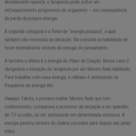
devidamente reposta, o terapeuta pode sofrer um
enfraquecimento progressivo do organismo — em consequência
da perda da própria energia.
A segunda categoria é a fonte de “energia psíquica”, a qual
também não necessita de iniciação. Ela consiste na habilidade de
focar mentalmente através da energia do pensamento.
A terceira e última é a energia do Plano da Criação. Nesse caso é
obrigatória a iniciação do terapeuta por um Mestre Reiki habilitado.
Para trabalhar com essa energia, o reikiano é sintonizado na
frequência da energia Rei.
Hawayo Takata, a primeira mulher Mestre Reiki que tem
conhecimento, comparava o processo de iniciação a um aparelho
de TV ou rádio, ao ser sintonizado em determinada emissora. A
energia penetra através do chakra coronário para depois sair pelas
mãos.