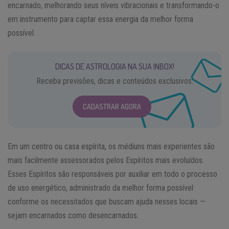
encarnado, melhorando seus níveis vibracionais e transformando-o
em instrumento para captar essa energia da melhor forma
possível.
DICAS DE ASTROLOGIA NA SUA INBOX!
Receba previsões, dicas e conteúdos exclusivos.
CADASTRAR AGORA
Em um centro ou casa espírita, os médiuns mais experientes são
mais facilmente assessorados pelos Espíritos mais evoluídos.
Esses Espíritos são responsáveis por auxiliar em todo o processo
de uso energético, administrado da melhor forma possível
conforme os necessitados que buscam ajuda nesses locais —
sejam encarnados como desencarnados.