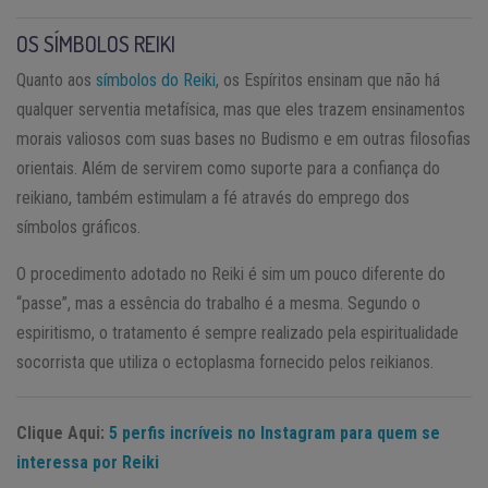
OS SÍMBOLOS REIKI
Quanto aos
símbolos do Reiki
, os Espíritos ensinam que não há
qualquer serventia metafísica, mas que eles trazem ensinamentos
morais valiosos com suas bases no Budismo e em outras filosofias
orientais. Além de servirem como suporte para a confiança do
reikiano, também estimulam a fé através do emprego dos
símbolos gráficos.
O procedimento adotado no Reiki é sim um pouco diferente do
“passe”, mas a essência do trabalho é a mesma. Segundo o
espiritismo, o tratamento é sempre realizado pela espiritualidade
socorrista que utiliza o ectoplasma fornecido pelos reikianos.
Clique Aqui:
5 perfis incríveis no Instagram para quem se
interessa por Reiki