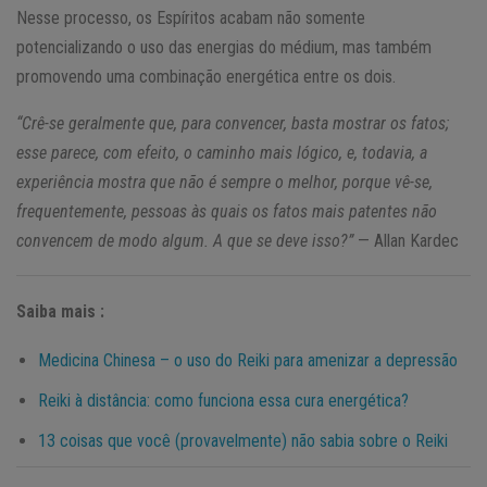
Nesse processo, os Espíritos acabam não somente
potencializando o uso das energias do médium, mas também
promovendo uma combinação energética entre os dois.
“Crê-se geralmente que, para convencer, basta mostrar os fatos;
esse parece, com efeito, o caminho mais lógico, e, todavia, a
experiência mostra que não é sempre o melhor, porque vê-se,
frequentemente, pessoas às quais os fatos mais patentes não
convencem de modo algum. A que se deve isso?”
— Allan Kardec
Saiba mais :
Medicina Chinesa – o uso do Reiki para amenizar a depressão
Reiki à distância: como funciona essa cura energética?
13 coisas que você (provavelmente) não sabia sobre o Reiki