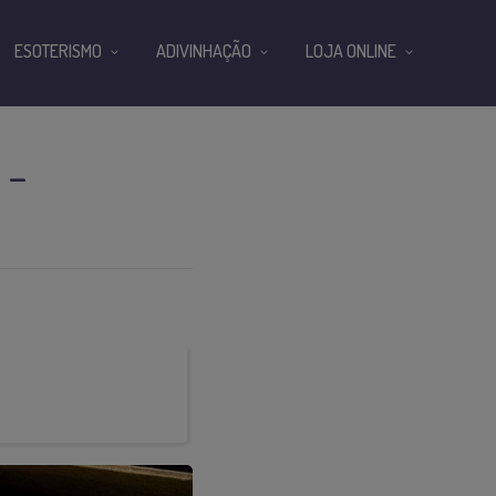
ESOTERISMO
ADIVINHAÇÃO
LOJA ONLINE
 –