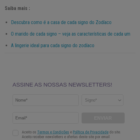
Saiba mais :
Descubra como é a casa de cada signo do Zodíaco
O marido de cada signo – veja as características de cada um
A lingerie ideal para cada signo do zodíaco