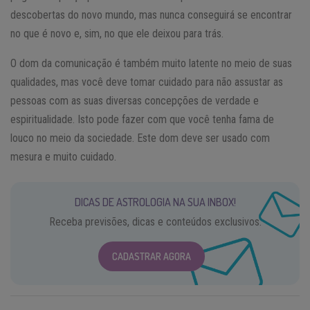
descobertas do novo mundo, mas nunca conseguirá se encontrar
no que é novo e, sim, no que ele deixou para trás.
O dom da comunicação é também muito latente no meio de suas
qualidades, mas você deve tomar cuidado para não assustar as
pessoas com as suas diversas concepções de verdade e
espiritualidade. Isto pode fazer com que você tenha fama de
louco no meio da sociedade. Este dom deve ser usado com
mesura e muito cuidado.
DICAS DE ASTROLOGIA NA SUA INBOX!
Receba previsões, dicas e conteúdos exclusivos.
CADASTRAR AGORA