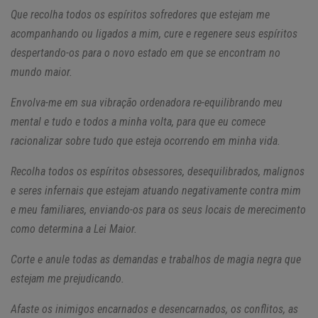
Que recolha todos os espíritos sofredores que estejam me
acompanhando ou ligados a mim, cure e regenere seus espíritos
despertando-os para o novo estado em que se encontram no
mundo maior.
Envolva-me em sua vibração ordenadora re-equilibrando meu
mental e tudo e todos a minha volta, para que eu comece
racionalizar sobre tudo que esteja ocorrendo em minha vida.
Recolha todos os espíritos obsessores, desequilibrados, malignos
e seres infernais que estejam atuando negativamente contra mim
e meu familiares, enviando-os para os seus locais de merecimento
como determina a Lei Maior.
Corte e anule todas as demandas e trabalhos de magia negra que
estejam me prejudicando.
Afaste os inimigos encarnados e desencarnados, os conflitos, as