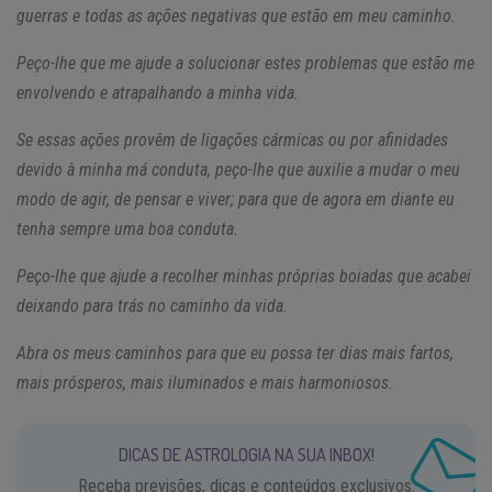
guerras e todas as ações negativas que estão em meu caminho.
Peço-lhe que me ajude a solucionar estes problemas que estão me
envolvendo e atrapalhando a minha vida.
Se essas ações provêm de ligações cármicas ou por afinidades
devido à minha má conduta, peço-lhe que auxilie a mudar o meu
modo de agir, de pensar e viver; para que de agora em diante eu
tenha sempre uma boa conduta.
Peço-lhe que ajude a recolher minhas próprias boiadas que acabei
deixando para trás no caminho da vida.
Abra os meus caminhos para que eu possa ter dias mais fartos,
mais prósperos, mais iluminados e mais harmoniosos.
DICAS DE ASTROLOGIA NA SUA INBOX!
Receba previsões, dicas e conteúdos exclusivos.