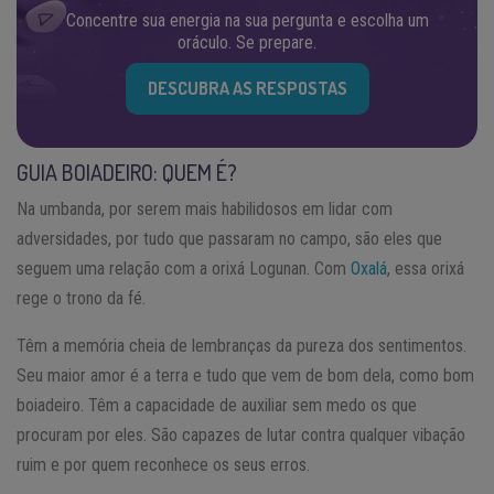
Concentre sua energia na sua pergunta e escolha um
oráculo. Se prepare.
DESCUBRA AS RESPOSTAS
GUIA BOIADEIRO: QUEM É?
Na umbanda, por serem mais habilidosos em lidar com
adversidades, por tudo que passaram no campo, são eles que
seguem uma relação com a orixá Logunan. Com
Oxalá
, essa orixá
rege o trono da fé.
Têm a memória cheia de lembranças da pureza dos sentimentos.
Seu maior amor é a terra e tudo que vem de bom dela, como bom
boiadeiro. Têm a capacidade de auxiliar sem medo os que
procuram por eles. São capazes de lutar contra qualquer vibação
ruim e por quem reconhece os seus erros.