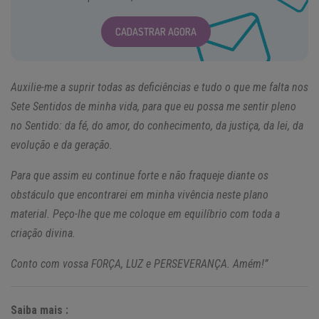
CADASTRAR AGORA
Auxilie-me a suprir todas as deficiências e tudo o que me falta nos
Sete Sentidos de minha vida, para que eu possa me sentir pleno
no Sentido: da fé, do amor, do conhecimento, da justiça, da lei, da
evolução e da geração.
Para que assim eu continue forte e não fraqueje diante os
obstáculo que encontrarei em minha vivência neste plano
material. Peço-lhe que me coloque em equilíbrio com toda a
criação divina.
Conto com vossa FORÇA, LUZ e PERSEVERANÇA. Amém!”
Saiba mais :