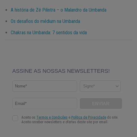
A história de Zé Pilintra – o Malandro da Umbanda
Os desafios do médium na Umbanda
Chakras na Umbanda: 7 sentidos da vida