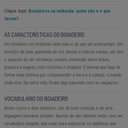
Clique Aqui:
Boiadeiros na umbanda: quem são e o que
fazem?
AS CARACTERÍSTICAS DO BOIADEIRO
Um boiadeiro na Umbanda nada mais é do que um estereótipo. Um
mestiço de pele queimada do sol, devido a vida no campo, ele tem
o aspecto de um sertanejo comum, misturado entre índios,
brancos e negros, com chicotes e chapéus. É normal que haja de
forma mais institiva por compreender a terra e o campo, o mundo
onde vive. Na outra vida, foram algo parecido com os vaqueiros.
VOCABULÁRIO DO BOIADEIRO
Assim como o dom instintivo, são de bom coração e de uma
linguagem bastante simples. Apesar de não falarem muito, tem um
vocabulário singular, que usam para expressar os adjetivos que