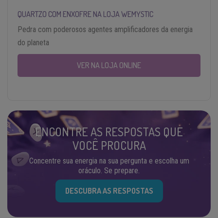
QUARTZO COM ENXOFRE NA LOJA WEMYSTIC
Pedra com poderosos agentes amplificadores da energia
do planeta
VER NA LOJA ONLINE
ENCONTRE AS RESPOSTAS QUE
VOCÊ PROCURA
Concentre sua energia na sua pergunta e escolha um
oráculo. Se prepare.
DESCUBRA AS RESPOSTAS