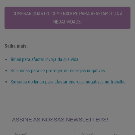
COMPRAR QUARTZO COM ENXOFRE PARA AFASTAR TODA A
NEGATIVIDADE!
Saiba mais:
Ritual para afastar inveja da sua vida
Seis dicas para se proteger de energias negativas
Simpatia do limão para afastar energias negativas no trabalho