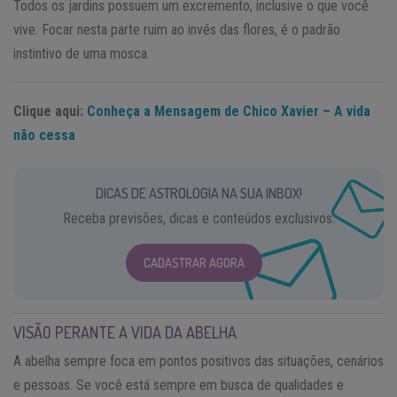
Todos os jardins possuem um excremento, inclusive o que você
vive. Focar nesta parte ruim ao invés das flores, é o padrão
instintivo de uma mosca.
Clique aqui:
Conheça a Mensagem de Chico Xavier – A vida
não cessa
DICAS DE ASTROLOGIA NA SUA INBOX!
Receba previsões, dicas e conteúdos exclusivos.
CADASTRAR AGORA
VISÃO PERANTE A VIDA DA ABELHA
A abelha sempre foca em pontos positivos das situações, cenários
e pessoas. Se você está sempre em busca de qualidades e