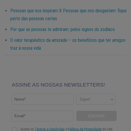
Pessoas que nos inspiram X Pessoas que nos desgastam: fique
perto das pessoas certas
Por que as pessoas te admiram: pelos signos do zodíaco
O valor terapêutico da amizade – os benefícios que ter amigos
traz à nossa vida