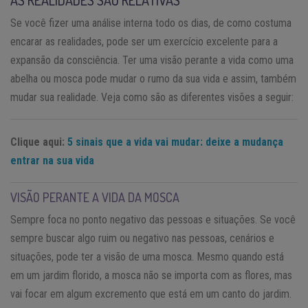
Se você fizer uma análise interna todo os dias, de como costuma
encarar as realidades, pode ser um exercício excelente para a
expansão da consciência. Ter uma visão perante a vida como uma
abelha ou mosca pode mudar o rumo da sua vida e assim, também
mudar sua realidade. Veja como são as diferentes visões a seguir:
Clique aqui:
5 sinais que a vida vai mudar: deixe a mudança
entrar na sua vida
VISÃO PERANTE A VIDA DA MOSCA
Sempre foca no ponto negativo das pessoas e situações. Se você
sempre buscar algo ruim ou negativo nas pessoas, cenários e
situações, pode ter a visão de uma mosca. Mesmo quando está
em um jardim florido, a mosca não se importa com as flores, mas
vai focar em algum excremento que está em um canto do jardim.