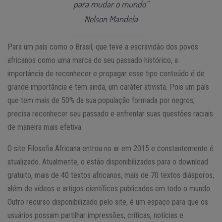
para mudar o mundo”
Nelson Mandela
Para um país como o Brasil, que teve a escravidão dos povos
africanos como uma marca do seu passado histórico, a
importância de reconhecer e propagar esse tipo conteúdo é de
grande importância e tem ainda, um caráter ativista. Pois um país
que tem mais de 50% da sua população formada por negros,
precisa reconhecer seu passado e enfrentar suas questões raciais
de maneira mais efetiva.
O site Filosofia Africana entrou no ar em 2015 e constantemente é
atualizado. Atualmente, o estão disponibilizados para o download
gratuito, mais de 40 textos africanos, mais de 70 textos diásporos,
além de vídeos e artigos científicos publicados em todo o mundo.
Outro recurso disponibilizado pelo site, é um espaço para que os
usuários possam partilhar impressões, críticas, notícias e