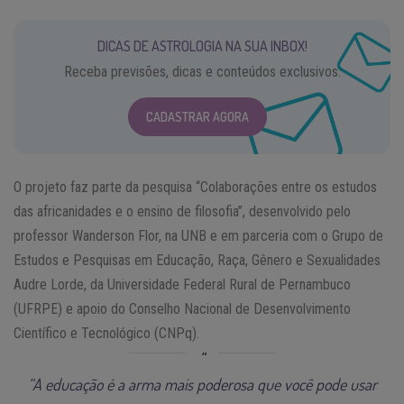
DICAS DE ASTROLOGIA NA SUA INBOX!
Receba previsões, dicas e conteúdos exclusivos.
CADASTRAR AGORA
O projeto faz parte da pesquisa “Colaborações entre os estudos
das africanidades e o ensino de filosofia”, desenvolvido pelo
professor Wanderson Flor, na UNB e em parceria com o Grupo de
Estudos e Pesquisas em Educação, Raça, Gênero e Sexualidades
Audre Lorde, da Universidade Federal Rural de Pernambuco
(UFRPE) e apoio do Conselho Nacional de Desenvolvimento
Científico e Tecnológico (CNPq).
“A educação é a arma mais poderosa que você pode usar