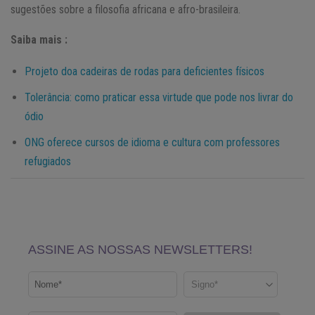
sugestões sobre a filosofia africana e afro-brasileira.
Saiba mais :
Projeto doa cadeiras de rodas para deficientes físicos
Tolerância: como praticar essa virtude que pode nos livrar do
ódio
ONG oferece cursos de idioma e cultura com professores
refugiados