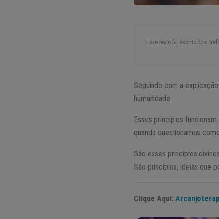
Esse texto foi escrito com to
Seguindo com a explicação 
humanidade.
Esses princípios funcionam
quando questionamos como 
São esses princípios divino
São princípios, ideias que 
Clique Aqui:
Arcanjoterap