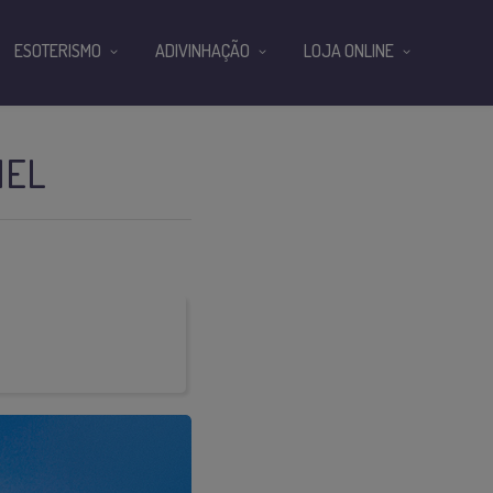
ESOTERISMO
ADIVINHAÇÃO
LOJA ONLINE
IEL