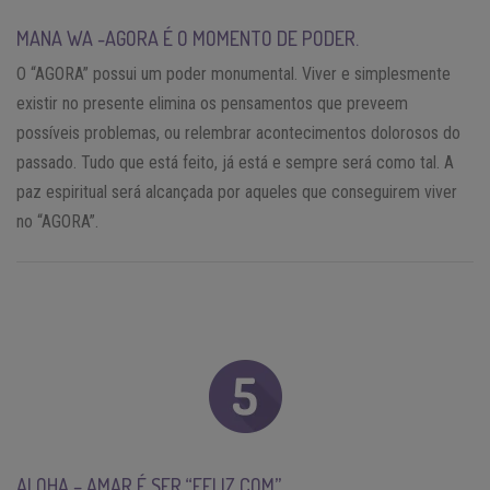
MANA WA -AGORA É O MOMENTO DE PODER.
O “AGORA” possui um poder monumental. Viver e simplesmente
existir no presente elimina os pensamentos que preveem
possíveis problemas, ou relembrar acontecimentos dolorosos do
passado. Tudo que está feito, já está e sempre será como tal. A
paz espiritual será alcançada por aqueles que conseguirem viver
no “AGORA”.
ALOHA – AMAR É SER “FELIZ COM”.