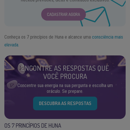
CADASTRAR AGORA
Conheça os 7 princípios de Huna e alcance uma
consciência mais
elevada.
ENCONTRE AS RESPOSTAS QUE
VOCÊ PROCURA
Concentre sua energia na sua pergunta e escolha um
oráculo. Se prepare.
DESCUBRA AS RESPOSTAS
OS 7 PRINCÍPIOS DE HUNA