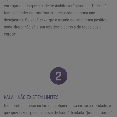
enxergar e tudo que sair deste âmbito será ignorado. Todos nós
temos o poder de transformar a realidade da forma que
desejarmos. Se você enxergar o mundo de uma forma positiva,
pode alterar não só a sua existência como a de todos que o
cercam.
KALA – NÃO EXISTEM LIMITES.
Não existe começo ou fim de qualquer coisa em uma realidade, o
que quer dizer que a natureza de tudo é ilimitada. Qualquer coisa é