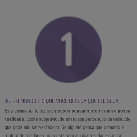
IKE – O MUNDO É O QUE VOCÊ DESEJA QUE ELE SEJA.
Este ensinamento diz que
nossos pensamentos criam a nossa
realidade
. Existe subjetividade em nossa percepção da realidade,
que pode não ser verdadeira. Se alguém pensa que o mundo é
repleto de maldade e ódio esta será a única realidade que irá