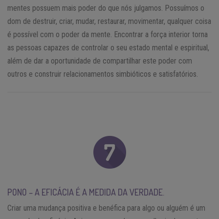
mentes possuem mais poder do que nós julgamos. Possuímos o
dom de destruir, criar, mudar, restaurar, movimentar, qualquer coisa
é possível com o poder da mente. Encontrar a força interior torna
as pessoas capazes de controlar o seu estado mental e espiritual,
além de dar a oportunidade de compartilhar este poder com
outros e construir relacionamentos simbióticos e satisfatórios.
PONO – A EFICÁCIA É A MEDIDA DA VERDADE.
Criar uma mudança positiva e benéfica para algo ou alguém é um