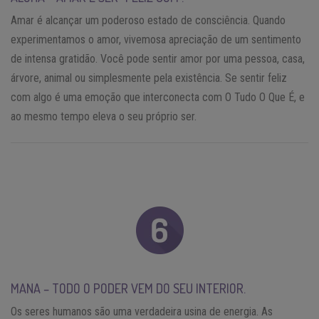
Amar é alcançar um poderoso estado de consciência. Quando
experimentamos o amor, vivemosa apreciação de um sentimento
de intensa gratidão. Você pode sentir amor por uma pessoa, casa,
árvore, animal ou simplesmente pela existência. Se sentir feliz
com algo é uma emoção que interconecta com O Tudo O Que É, e
ao mesmo tempo eleva o seu próprio ser.
MANA – TODO O PODER VEM DO SEU INTERIOR.
Os seres humanos são uma verdadeira usina de energia. As