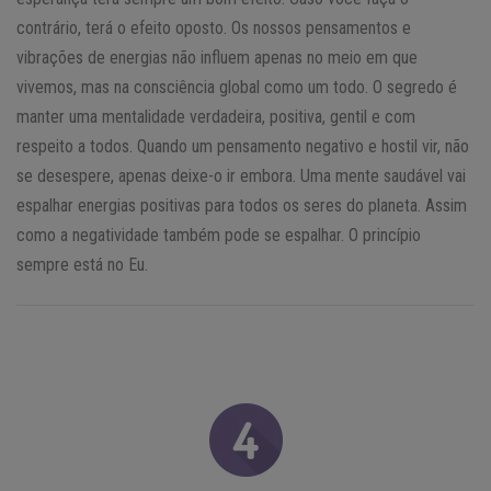
contrário, terá o efeito oposto. Os nossos pensamentos e
vibrações de energias não influem apenas no meio em que
vivemos, mas na consciência global como um todo. O segredo é
manter uma mentalidade verdadeira, positiva, gentil e com
respeito a todos. Quando um pensamento negativo e hostil vir, não
se desespere, apenas deixe-o ir embora. Uma mente saudável vai
espalhar energias positivas para todos os seres do planeta. Assim
como a negatividade também pode se espalhar. O princípio
sempre está no Eu.