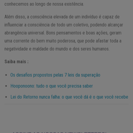
conhecemos ao longo de nossa existência.
Além disso, a consciência elevada de um indivíduo é capaz de
influenciar a consciência de todo um coletivo, podendo alcançar
abrangência universal. Bons pensamentos e boas ações, geram
uma corrente do bem muito poderosa, que pode afastar toda a
negatividade e maldade do mundo e dos seres humanos.
Saiba mais :
Os desafios propostos pelas 7 leis da superação
Hooponoono: tudo o que você precisa saber
Lei do Retorno nunca falha: o que você dá é o que você recebe