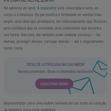
No universo do tarot,
A Imperatriz
está conectada à terra, ao
corpo e à natureza. Ela personifica a fertilidade no sentido mais
amplo: uma ideia que amadurece, um relacionamento que floresce,
uma confiança que se consolida, uma criatividade que encontra
sua forma. Dito isso, ela também pode sinalizar excesso — dar
demais, proteger demais, carregar demais — até o esgotamento
tomar conta.
DICAS DE ASTROLOGIA NA SUA INBOX!
Receba previsões, dicas e conteúdos exclusivos.
CADASTRAR AGORA
Representada como uma mulher sentada em um trono no coração
da natureza, essa carta simboliza: