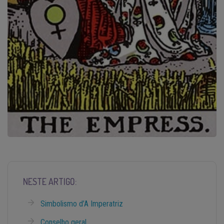
NESTE ARTIGO:
Simbolismo d’A Imperatriz
Conselho geral