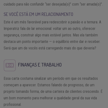
cuidado para não confundir “ser desejada(o)” com “ser amada(o)”.
SE VOCÊ ESTÁ EM UM RELACIONAMENTO
Este é um mês favorável para redescobrir a paixão e a ternura. A
Imperatriz fala de lar emocional: voltar um ao outro, oferecer
segurança, construir algo mais estável juntos. Mas ela também
destaca um ponto importante — o equilíbrio entre dar e receber.
Será que um de vocês está carregando mais do que deveria?
FINANÇAS E TRABALHO
Essa carta costuma sinalizar um período em que os resultados
começam a aparecer. Estamos falando de progresso, de um
projeto tomando forma, de uma carteira de clientes crescendo. É
um bom momento para melhorar a qualidade geral da sua vida
profissional.