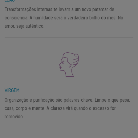
Transformações internas te levam a um novo patamar de
consciência. A humildade será o verdadeiro brilho do mês. No
amor, seja autêntico.
VIRGEM
Organização e purificação são palavras-chave. Limpe o que pesa:
casa, corpo e mente. A clareza virá quando o excesso for
removido.