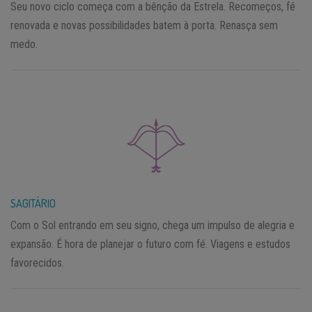
Seu novo ciclo começa com a bênção da Estrela. Recomeços, fé
renovada e novas possibilidades batem à porta. Renasça sem
medo.
SAGITÁRIO
Com o Sol entrando em seu signo, chega um impulso de alegria e
expansão. É hora de planejar o futuro com fé. Viagens e estudos
favorecidos.