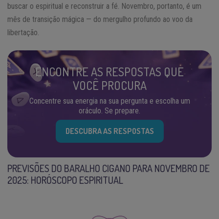
buscar o espiritual e reconstruir a fé. Novembro, portanto, é um
mês de transição mágica — do mergulho profundo ao voo da
libertação.
ENCONTRE AS RESPOSTAS QUE
VOCÊ PROCURA
Concentre sua energia na sua pergunta e escolha um
oráculo. Se prepare.
DESCUBRA AS RESPOSTAS
PREVISÕES DO BARALHO CIGANO PARA NOVEMBRO DE
2025: HORÓSCOPO ESPIRITUAL