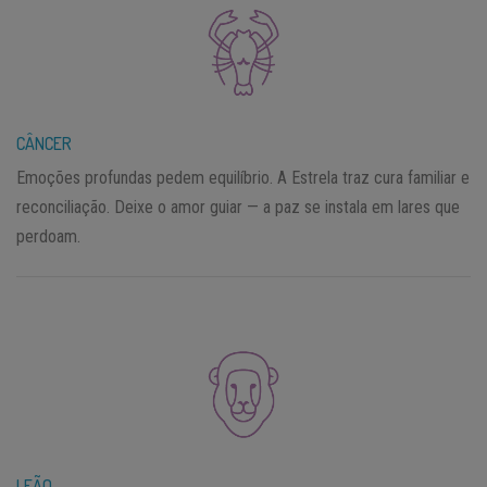
CÂNCER
Emoções profundas pedem equilíbrio. A Estrela traz cura familiar e
reconciliação. Deixe o amor guiar — a paz se instala em lares que
perdoam.
LEÃO