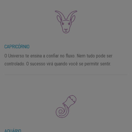
CAPRICÓRNIO
O Universo te ensina a confiar no fluxo. Nem tudo pode ser
controlado. O sucesso virá quando você se permitir sentir.
AQUÁRIO