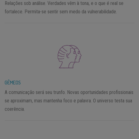
Relações sob análise. Verdades vêm à tona, e o que é real se
fortalece. Permita-se sentir sem medo da vulnerabilidade.
GÊMEOS
A comunicação será seu trunfo. Novas oportunidades profissionais
se aproximam, mas mantenha foco e palavra. O universo testa sua
coerência.