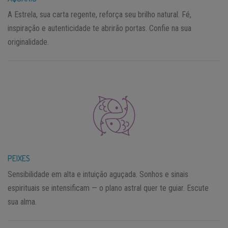
A Estrela, sua carta regente, reforça seu brilho natural. Fé,
inspiração e autenticidade te abrirão portas. Confie na sua
originalidade.
PEIXES
Sensibilidade em alta e intuição aguçada. Sonhos e sinais
espirituais se intensificam — o plano astral quer te guiar. Escute
sua alma.