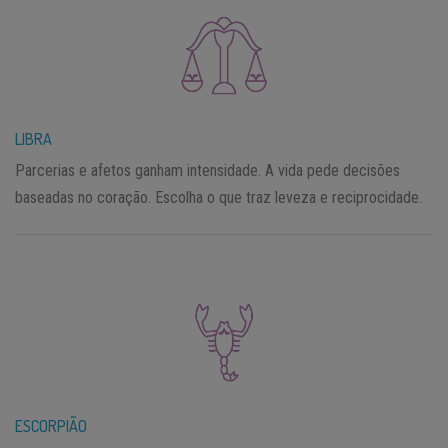
LIBRA
Parcerias e afetos ganham intensidade. A vida pede decisões
baseadas no coração. Escolha o que traz leveza e reciprocidade.
ESCORPIÃO