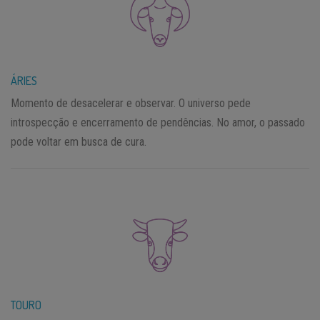
ÁRIES
Momento de desacelerar e observar. O universo pede
introspecção e encerramento de pendências. No amor, o passado
pode voltar em busca de cura.
TOURO