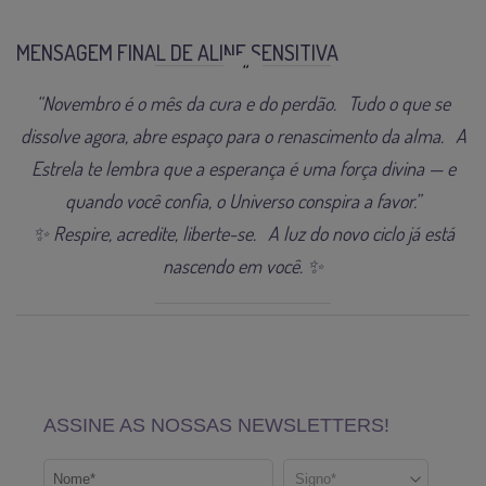
MENSAGEM FINAL DE ALINE SENSITIVA
“Novembro é o mês da cura e do perdão. Tudo o que se
dissolve agora, abre espaço para o renascimento da alma. A
Estrela te lembra que a esperança é uma força divina — e
quando você confia, o Universo conspira a favor.”
✨ Respire, acredite, liberte-se. A luz do novo ciclo já está
nascendo em você. ✨