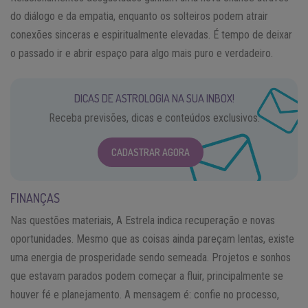
do diálogo e da empatia, enquanto os solteiros podem atrair
conexões sinceras e espiritualmente elevadas. É tempo de deixar
o passado ir e abrir espaço para algo mais puro e verdadeiro.
DICAS DE ASTROLOGIA NA SUA INBOX!
Receba previsões, dicas e conteúdos exclusivos.
CADASTRAR AGORA
FINANÇAS
Nas questões materiais, A Estrela indica recuperação e novas
oportunidades. Mesmo que as coisas ainda pareçam lentas, existe
uma energia de prosperidade sendo semeada. Projetos e sonhos
que estavam parados podem começar a fluir, principalmente se
houver fé e planejamento. A mensagem é: confie no processo,