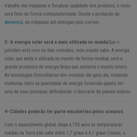
trabalho das máquinas e fiscalizar qualidade dos produtos, o resto
será feito de forma computadorizada. Desde a produção de
alimentos
, de máquinas até entregas pelo correio.
3- A energia solar será a mais utilizada no mundo
Que o
petróleo está com os dias contados, todo mundo sabe. A energia
solar, que ainda é utilizada no mundo de forma residual, será a
grande produtora de energia limpa que sustenta o mundo inteiro.
As tecnologias fotovoltaicas têm evoluído dia após dia, trazendo
melhorias tanto na quantidade de energia fornecida quanto em
uma de suas principais deficiências: o descarte de painéis solares.
4- Cidades poderão ter parte encobertas pelos oceanos
Com o aquecimento global, daqui a 150 anos as temperaturas
médias na Terra irão subir entre 1,7 graus e 6,1 graus Celsius, o