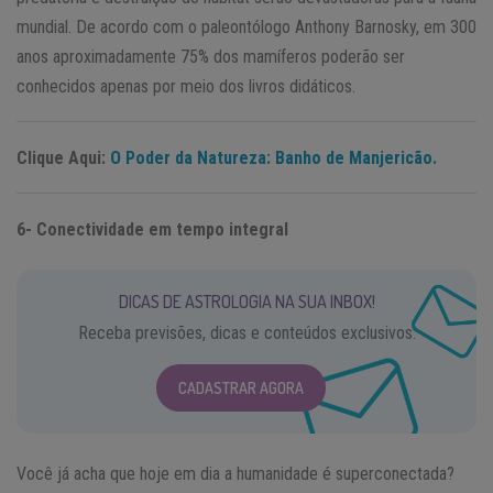
mundial. De acordo com o paleontólogo Anthony Barnosky, em 300
anos aproximadamente 75% dos mamíferos poderão ser
conhecidos apenas por meio dos livros didáticos.
Clique Aqui:
O Poder da Natureza: Banho de Manjericão.
6- Conectividade em tempo integral
DICAS DE ASTROLOGIA NA SUA INBOX!
Receba previsões, dicas e conteúdos exclusivos.
CADASTRAR AGORA
Você já acha que hoje em dia a humanidade é superconectada?