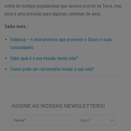
conta do inchaço populacional que deverá ocorrer na Terra, mas
essa é uma previsão para algumas centenas de anos.
Saiba mais :
Vidência – 6 instrumentos que preveem o futuro e suas
curiosidades.
Sabe qual é a sua missão nesta vida?
Como pode um cartomante mudar a sua vida?