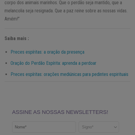
corpo dos animais marinhos. Que o perdão seja mantido, que a
melancolia seja resignada. Que a paz reine sobre as nossas vidas.
Amém!”
Saiba mais :
Preces espíritas: a oração da presença
Oração do Perdão Espírita: aprenda a perdoar
Preces espíritas: orações mediúnicas para pedintes espirituais