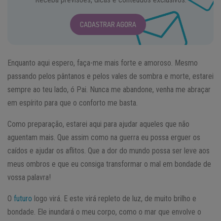
CADASTRAR AGORA
Enquanto aqui espero, faça-me mais forte e amoroso. Mesmo
passando pelos pântanos e pelos vales de sombra e morte, estarei
sempre ao teu lado, ó Pai. Nunca me abandone, venha me abraçar
em espírito para que o conforto me basta.
Como preparação, estarei aqui para ajudar aqueles que não
aguentam mais. Que assim como na guerra eu possa erguer os
caídos e ajudar os aflitos. Que a dor do mundo possa ser leve aos
meus ombros e que eu consiga transformar o mal em bondade de
vossa palavra!
O
futuro
logo virá. E este virá repleto de luz, de muito brilho e
bondade. Ele inundará o meu corpo, como o mar que envolve o