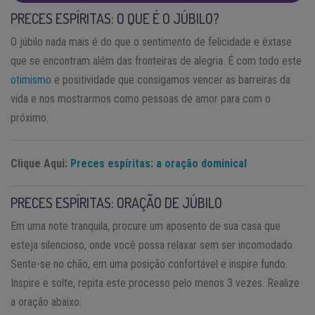
PRECES ESPÍRITAS: O QUE É O JÚBILO?
O júbilo nada mais é do que o sentimento de felicidade e êxtase
que se encontram além das fronteiras de alegria. É com todo este
otimismo
e positividade que consigamos vencer as barreiras da
vida e nos mostrarmos como pessoas de amor para com o
próximo.
Clique Aqui:
Preces espíritas: a oração dominical
PRECES ESPÍRITAS: ORAÇÃO DE JÚBILO
Em uma note tranquila, procure um aposento de sua casa que
esteja silencioso, onde você possa relaxar sem ser incomodado.
Sente-se no chão, em uma posição confortável e inspire fundo.
Inspire e solte, repita este processo pelo menos 3 vezes. Realize
a oração abaixo: